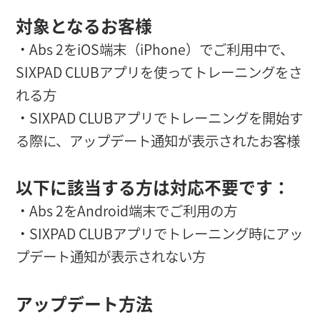
対象となるお客様
・Abs 2をiOS端末（iPhone）でご利用中で、
SIXPAD CLUBアプリを使ってトレーニングをさ
れる方
・SIXPAD CLUBアプリでトレーニングを開始す
る際に、アップデート通知が表示されたお客様
以下に該当する方は対応不要です：
・Abs 2をAndroid端末でご利用の方
・SIXPAD CLUBアプリでトレーニング時にアッ
プデート通知が表示されない方
アップデート方法