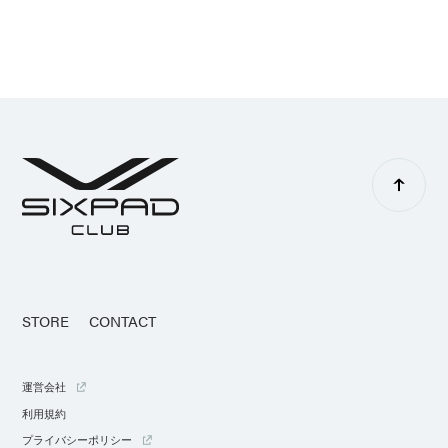
STORE
CONTACT
運営会社
利用規約
プライバシーポリシー