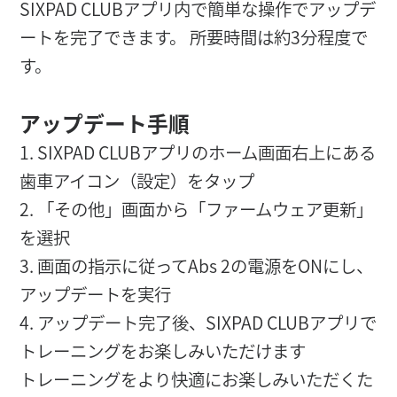
SIXPAD CLUBアプリ内で簡単な操作でアップデ
ートを完了できます。 所要時間は約3分程度で
す。
アップデート手順
1. SIXPAD CLUBアプリのホーム画面右上にある
歯車アイコン（設定）をタップ
2. 「その他」画面から「ファームウェア更新」
を選択
3. 画面の指示に従ってAbs 2の電源をONにし、
アップデートを実行
4. アップデート完了後、SIXPAD CLUBアプリで
トレーニングをお楽しみいただけます
トレーニングをより快適にお楽しみいただくた