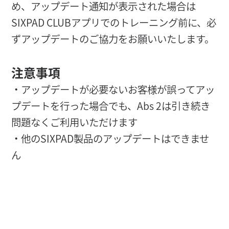
め、アップデート通知が表示された場合は
SIXPAD CLUBアプリでのトレーニング前に、必
ずアップデートのご協力をお願いいたします。
注意事項
・アップデートが必要ないお客様が誤ってアッ
プデートを行った場合でも、Abs 2は引き続き
問題なくご利用いただけます
・他のSIXPAD製品のアップデートはできませ
ん